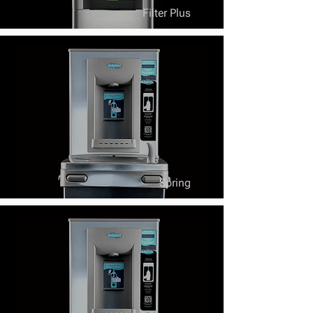
Filter Plus
Spring