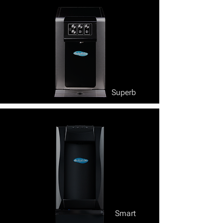
Superb
Smart