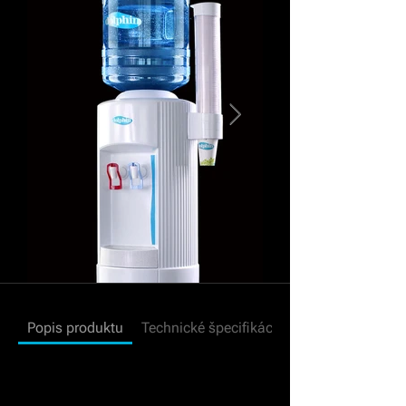
Popis produktu
Technické špecifikácie