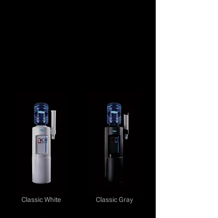
Classic White
Classic Gray