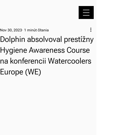
Nov 30, 2023
1 minút čítania
Dolphin absolvoval prestížny
Hygiene Awareness Course
na konferencii Watercoolers
Europe (WE)