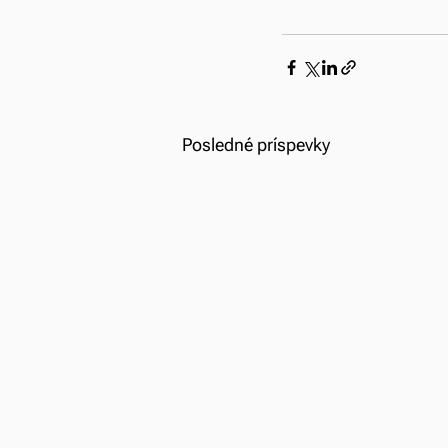
Posledné príspevky