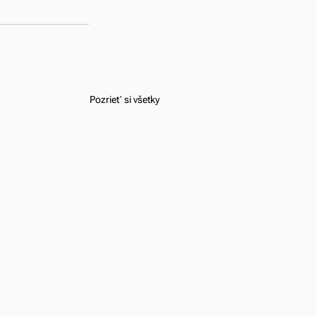
Pozrieť si všetky