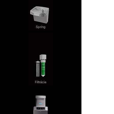
Spring
Filtrácia