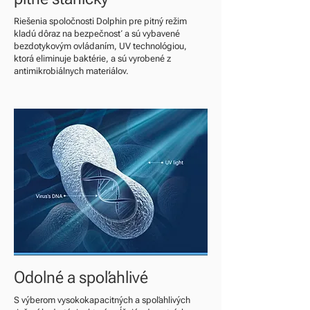
Riešenia spoločnosti Dolphin pre pitný režim
kladú dôraz na bezpečnosť a sú vybavené
bezdotykovým ovládaním, UV technológiou,
ktorá eliminuje baktérie, a sú vyrobené z
antimikrobiálnych materiálov.
Odolné a spoľahlivé
S výberom vysokokapacitných a spoľahlivých