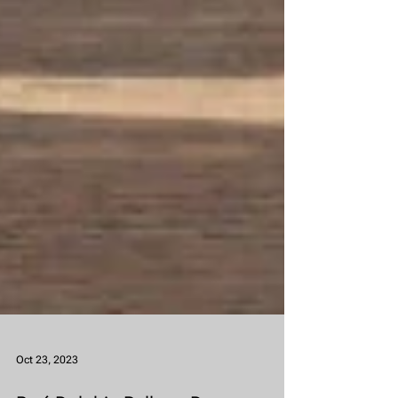
Oct 23, 2023