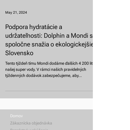
May 21, 2024
Podpora hydratácie a
udržateľnosti: Dolphin a Mondi sa
spoločne snažia o ekologickejšie
Slovensko
Tento týždeň tímu Mondi dodáme ďalších 4 200 litrov
našej super vody. V rámci našich pravidelných
týždenných dodávok zabezpečujeme, aby...
Domov