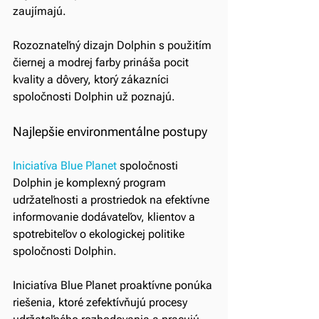
zaujímajú.
Rozoznateľný dizajn Dolphin s použitím 
čiernej a modrej farby prináša pocit 
kvality a dôvery, ktorý zákazníci 
spoločnosti Dolphin už poznajú.
Najlepšie environmentálne postupy
Iniciatíva Blue Planet
spoločnosti 
Dolphin je komplexný program 
udržateľnosti a prostriedok na efektívne 
informovanie dodávateľov, klientov a 
spotrebiteľov o ekologickej politike 
spoločnosti Dolphin.
Iniciatíva Blue Planet proaktívne ponúka 
riešenia, ktoré zefektívňujú procesy 