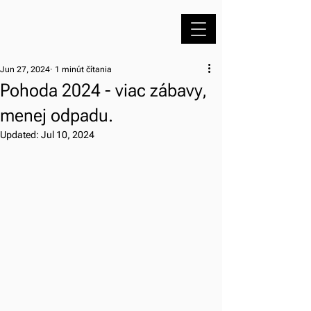
Jun 27, 2024
1 minút čítania
Pohoda 2024 - viac zábavy,
menej odpadu.
Updated:
Jul 10, 2024